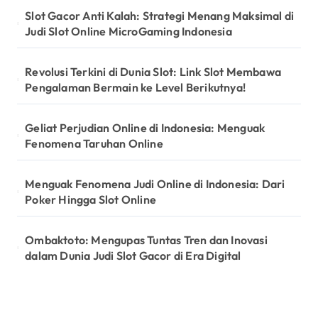
Slot Gacor Anti Kalah: Strategi Menang Maksimal di
Judi Slot Online MicroGaming Indonesia
Revolusi Terkini di Dunia Slot: Link Slot Membawa
Pengalaman Bermain ke Level Berikutnya!
Geliat Perjudian Online di Indonesia: Menguak
Fenomena Taruhan Online
Menguak Fenomena Judi Online di Indonesia: Dari
Poker Hingga Slot Online
Ombaktoto: Mengupas Tuntas Tren dan Inovasi
dalam Dunia Judi Slot Gacor di Era Digital