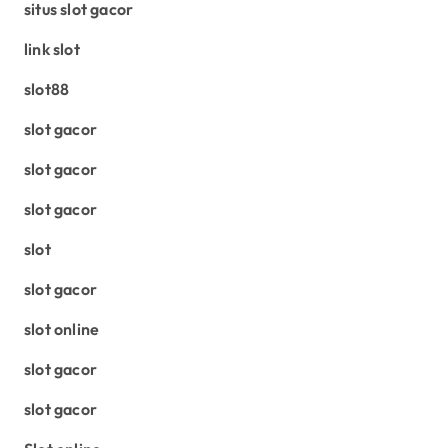
situs slot gacor
link slot
slot88
slot gacor
slot gacor
slot gacor
slot
slot gacor
slot online
slot gacor
slot gacor