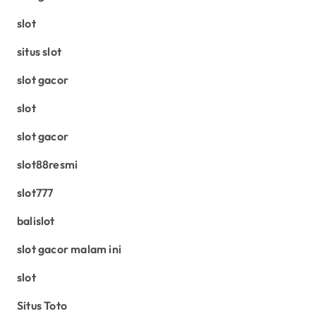
slot
situs slot
slot gacor
slot
slot gacor
slot88resmi
slot777
balislot
slot gacor malam ini
slot
Situs Toto