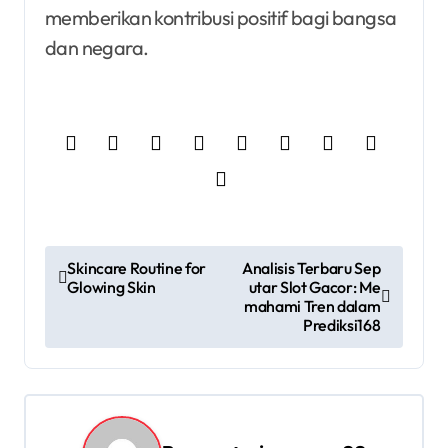
memberikan kontribusi positif bagi bangsa
dan negara.
P
Skincare Routine for
Analisis Terbaru Sep
Glowing Skin
utar Slot Gacor: Me
o
mahami Tren dalam
s
Prediksi168
t
n
a