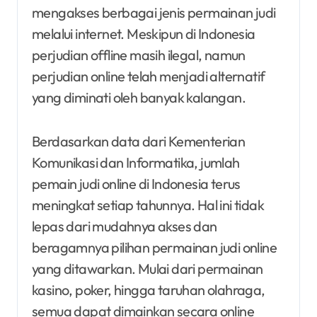
mengakses berbagai jenis permainan judi
melalui internet. Meskipun di Indonesia
perjudian offline masih ilegal, namun
perjudian online telah menjadi alternatif
yang diminati oleh banyak kalangan.
Berdasarkan data dari Kementerian
Komunikasi dan Informatika, jumlah
pemain judi online di Indonesia terus
meningkat setiap tahunnya. Hal ini tidak
lepas dari mudahnya akses dan
beragamnya pilihan permainan judi online
yang ditawarkan. Mulai dari permainan
kasino, poker, hingga taruhan olahraga,
semua dapat dimainkan secara online