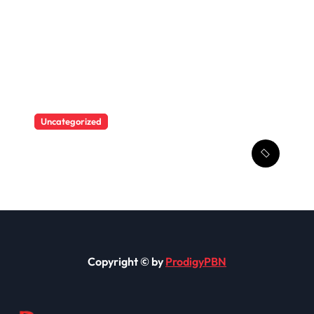
Uncategorized
Menguak Fenomena Judi
Online di Indonesia: Dari
Poker Hingga Slot Online
Copyright © by
ProdigyPBN