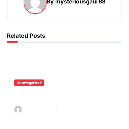
By
mysteriousgaur88
v
i
g
a
Related Posts
t
i
o
n
Uncategorized
Slot Gacor Anti Kalah: Strategi
Menang Maksimal di Judi Slot
Online MicroGaming Indonesia
mysteriousgaur88
Aug 8, 2026