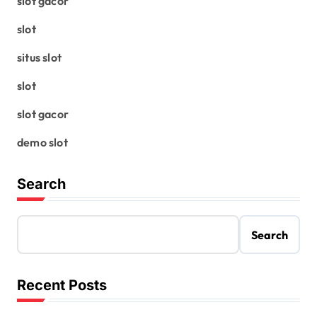
slot gacor
slot
situs slot
slot
slot gacor
demo slot
Search
Search
Recent Posts