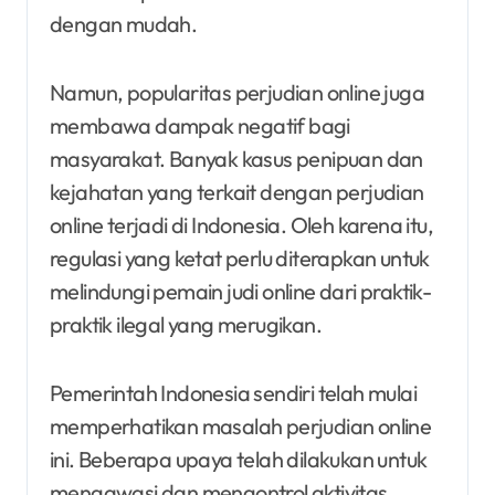
dengan mudah.
Namun, popularitas perjudian online juga
membawa dampak negatif bagi
masyarakat. Banyak kasus penipuan dan
kejahatan yang terkait dengan perjudian
online terjadi di Indonesia. Oleh karena itu,
regulasi yang ketat perlu diterapkan untuk
melindungi pemain judi online dari praktik-
praktik ilegal yang merugikan.
Pemerintah Indonesia sendiri telah mulai
memperhatikan masalah perjudian online
ini. Beberapa upaya telah dilakukan untuk
mengawasi dan mengontrol aktivitas