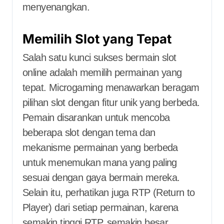
menyenangkan.
Memilih Slot yang Tepat
Salah satu kunci sukses bermain slot
online adalah memilih permainan yang
tepat. Microgaming menawarkan beragam
pilihan slot dengan fitur unik yang berbeda.
Pemain disarankan untuk mencoba
beberapa slot dengan tema dan
mekanisme permainan yang berbeda
untuk menemukan mana yang paling
sesuai dengan gaya bermain mereka.
Selain itu, perhatikan juga RTP (Return to
Player) dari setiap permainan, karena
semakin tinggi RTP, semakin besar