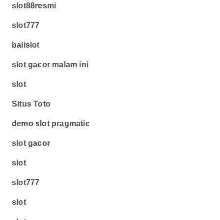
slot88resmi
slot777
balislot
slot gacor malam ini
slot
Situs Toto
demo slot pragmatic
slot gacor
slot
slot777
slot