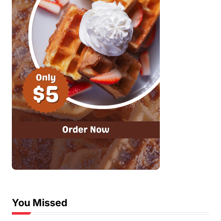
You Missed