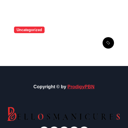
Uncategorized
Menguak Fenomena Judi
Online di Indonesia: Dari
Poker Hingga Slot Online
Copyright © by
ProdigyPBN