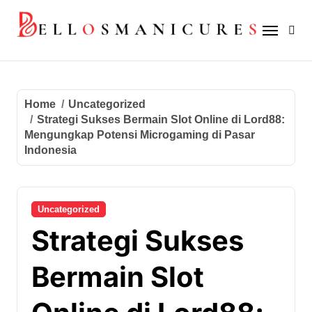
Skip
to
content
Home
Uncategorized
Strategi Sukses Bermain Slot Online di Lord88:
Mengungkap Potensi Microgaming di Pasar
Indonesia
Uncategorized
Strategi Sukses
Bermain Slot