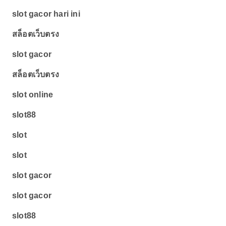
slot gacor hari ini
สล็อตเว็บตรง
slot gacor
สล็อตเว็บตรง
slot online
slot88
slot
slot
slot gacor
slot gacor
slot88