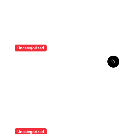
Uncategorized
Slot Gacor Anti Kalah:
Strategi Menang Maksimal
di Judi Slot Online
MicroGaming Indonesia
Uncategorized