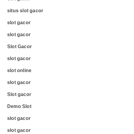
situs slot gacor
slot gacor
slot gacor
Slot Gacor
slot gacor
slot online
slot gacor
Slot gacor
Demo Slot
slot gacor
slot gacor